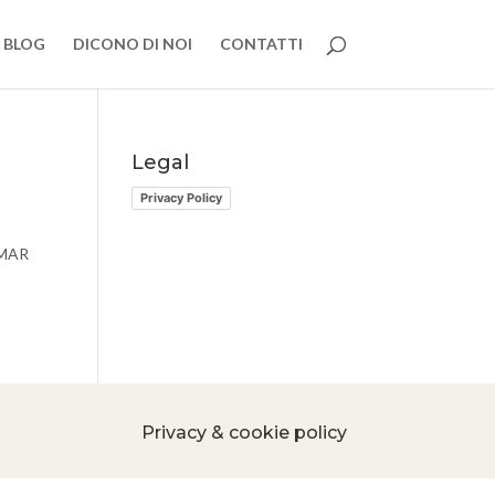
BLOG
DICONO DI NOI
CONTATTI
Legal
Privacy Policy
LAMAR
Privacy & cookie policy