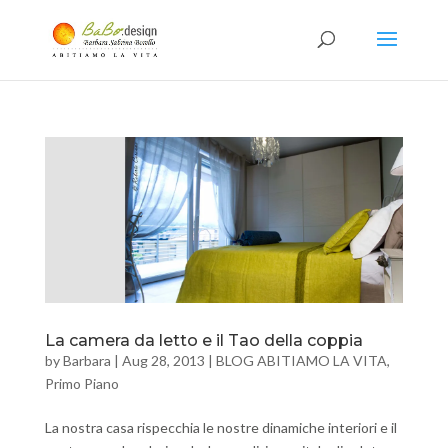
La camera da letto e il Tao della coppia
by
Barbara
|
Aug 28, 2013
|
BLOG ABITIAMO LA VITA
,
Primo Piano
La nostra casa rispecchia le nostre dinamiche interiori e il