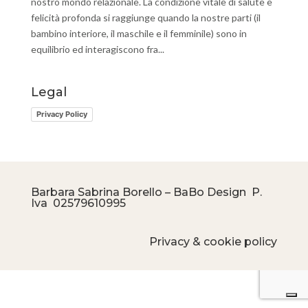
nostro mondo relazionale. La condizione vitale di salute e
felicità profonda si raggiunge quando la nostre parti (il
bambino interiore, il maschile e il femminile) sono in
equilibrio ed interagiscono fra...
Legal
Privacy Policy
Barbara Sabrina Borello – BaBo Design P.
Iva
02579610995
Privacy & cookie policy