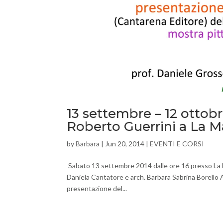
13 settembre – 12 ottobr
Roberto Guerrini a La M
by
Barbara
|
Jun 20, 2014
|
EVENTI E CORSI
Sabato 13 settembre 2014 dalle ore 16 presso La M
Daniela Cantatore e arch. Barbara Sabrina Bore
presentazione del...