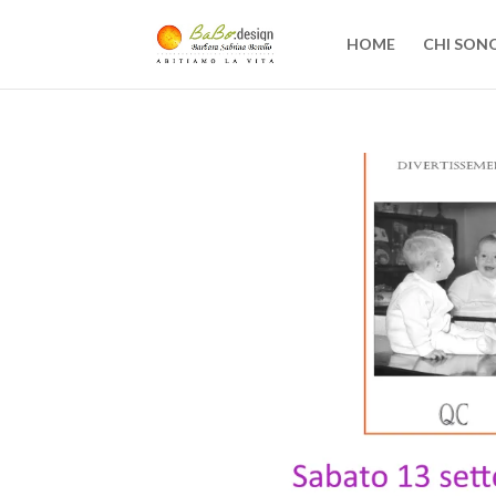
HOME
CHI SON