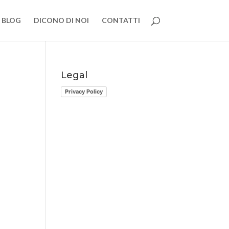
BLOG
DICONO DI NOI
CONTATTI
Legal
Privacy Policy