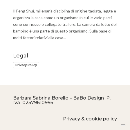
Il Feng Shui, millenaria disciplina di origine taoista, legge e
organizza la casa come un organismo in cui le varie parti
sono connesse e collegate tra loro. La camera da letto del
bambino è una parte di questo organismo. Sulla base di
molti fattori relativi alla casa...
Legal
Privacy Policy
Barbara Sabrina Borello – BaBo Design P.
Iva
02579610995
Privacy & cookie policy