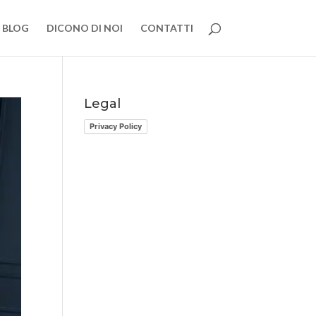
BLOG
DICONO DI NOI
CONTATTI
Legal
Privacy Policy