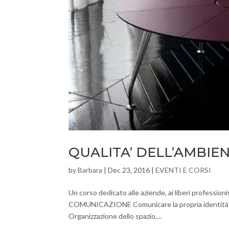
QUALITA’ DELL’AMBIE
by
Barbara
|
Dec 23, 2016
|
EVENTI E CORSI
Un corso dedicato alle aziende, ai liberi profess
COMUNICAZIONE Comunicare la propria identit
Organizzazione dello spazio,...