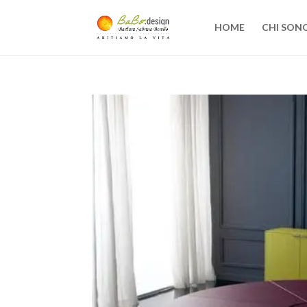
HOME
CHI SON