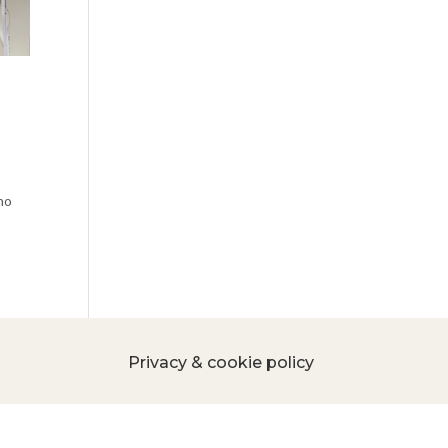
ono
Privacy & cookie policy