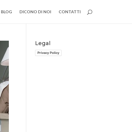
BLOG
DICONO DI NOI
CONTATTI
Legal
Privacy Policy