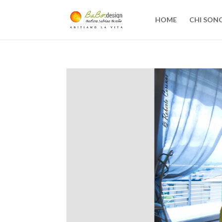
HOME
CHI SON