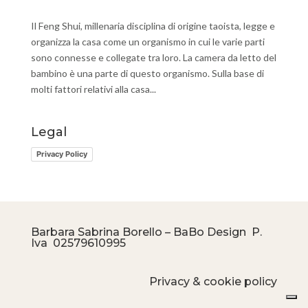
Il Feng Shui, millenaria disciplina di origine taoista, legge e
organizza la casa come un organismo in cui le varie parti
sono connesse e collegate tra loro. La camera da letto del
bambino è una parte di questo organismo. Sulla base di
molti fattori relativi alla casa...
Legal
Privacy Policy
Barbara Sabrina Borello – BaBo Design P.
Iva
02579610995
Privacy & cookie policy