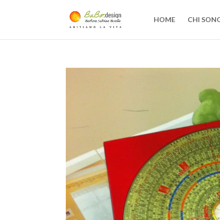
HOME
CHI SON