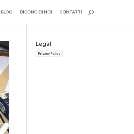
BLOG
DICONO DI NOI
CONTATTI
Legal
Privacy Policy