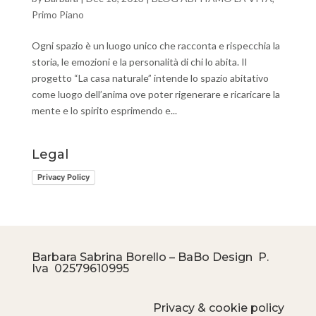
Primo Piano
Ogni spazio è un luogo unico che racconta e rispecchia la
storia, le emozioni e la personalità di chi lo abita. Il
progetto “La casa naturale” intende lo spazio abitativo
come luogo dell’anima ove poter rigenerare e ricaricare la
mente e lo spirito esprimendo e...
Legal
Privacy Policy
Barbara Sabrina Borello – BaBo Design P.
Iva
02579610995
Privacy & cookie policy