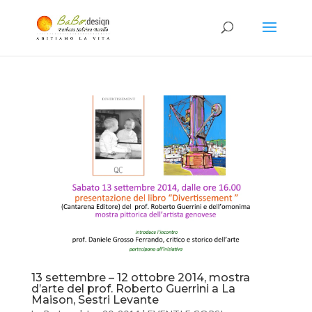
13 settembre – 12 ottobre 2014, mostra
d’arte del prof. Roberto Guerrini a La
Maison, Sestri Levante