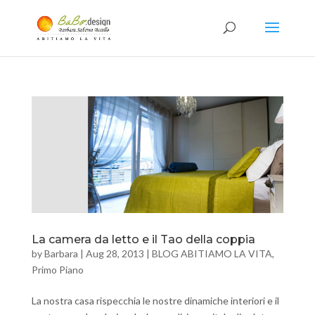
La camera da letto e il Tao della coppia
by
Barbara
|
Aug 28, 2013
|
BLOG ABITIAMO LA VITA
,
Primo Piano
La nostra casa rispecchia le nostre dinamiche interiori e il