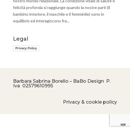
nostro mondo relazionale. La condizione vitale di salute e
felicità profonda si raggiunge quando la nostre parti (il
bambino interiore, il maschile e il femminile) sono in
equilibrio ed interagiscono fra...
Legal
Privacy Policy
Barbara Sabrina Borello – BaBo Design P.
Iva
02579610995
Privacy & cookie policy