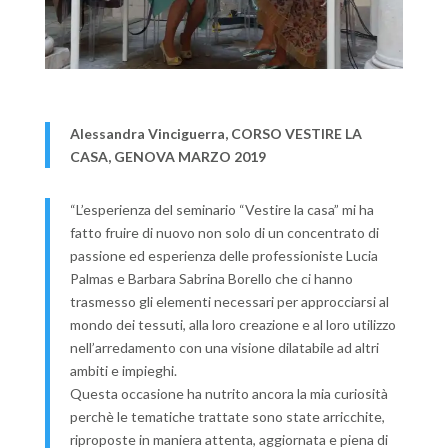
Alessandra Vinciguerra, CORSO VESTIRE LA
CASA, GENOVA MARZO 2019
“L’esperienza del seminario “Vestire la casa” mi ha
fatto fruire di nuovo non solo di un concentrato di
passione ed esperienza delle professioniste Lucia
Palmas e Barbara Sabrina Borello che ci hanno
trasmesso gli elementi necessari per approcciarsi al
mondo dei tessuti, alla loro creazione e al loro utilizzo
nell’arredamento con una visione dilatabile ad altri
ambiti e impieghi.
Questa occasione ha nutrito ancora la mia curiosità
perchè le tematiche trattate sono state arricchite,
riproposte in maniera attenta, aggiornata e piena di