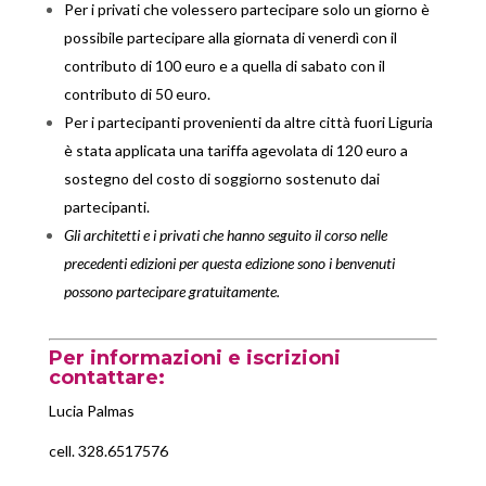
Per i privati che volessero partecipare solo un giorno è
possibile partecipare alla giornata di venerdì con il
contributo di 100 euro e a quella di sabato con il
contributo di 50 euro.
Per i partecipanti provenienti da altre città fuori Liguria
è stata applicata una tariffa agevolata di 120 euro a
sostegno del costo di soggiorno sostenuto dai
partecipanti.
Gli architetti e i privati che hanno seguito il corso nelle
precedenti edizioni per questa edizione sono i benvenuti
possono partecipare gratuitamente.
Per informazioni e iscrizioni
contattare:
Lucia Palmas
cell. 328.6517576