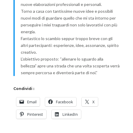
nuove elaborazioni professionali e personali.
Torno a casa con tantissime nuove idee e possibili
nuovi modi di guardare quello che mi sta intorno per
perseguire i miei traguardi non solo lavorativi con più
energia.
Fantastico lo scambio seppur troppo breve con gli
altri partecipanti: esperienze, idee, assonanze, spirito
creativo.
L’obiettivo proposto: “allenare lo sguardo alla
bellezza” apre una strada che una volta scoperta verrà
sempre percorsa e diventerà parte di noi.”
Condividi :
Email
Facebook
X
Pinterest
LinkedIn