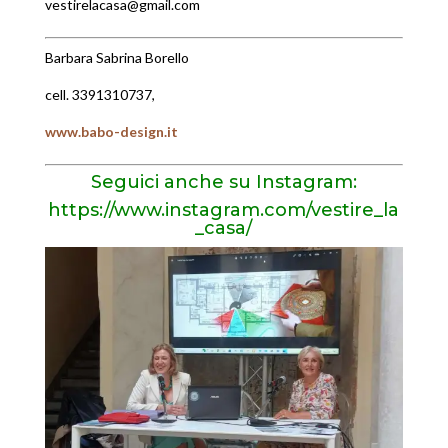
vestirelacasa@gmail.com
Barbara Sabrina Borello
cell. 3391310737,
www.babo-design.it
Seguici anche su Instagram:
https://www.instagram.com/vestire_la
_casa/