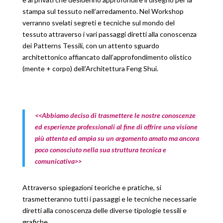
stampa sul tessuto nell’arredamento. Nel Workshop
verranno svelati segreti e tecniche sul mondo del
tessuto attraverso i vari passaggi diretti alla conoscenza
dei Patterns Tessili, con un attento sguardo
architettonico affiancato dall’approfondimento olistico
(mente + corpo) dell’Architettura Feng Shui.
<<Abbiamo deciso di trasmettere le nostre conoscenze
ed esperienze professionali al fine di offrire una visione
più attenta ed ampia su un argomento amato ma ancora
poco conosciuto nella sua struttura tecnica e
comunicativa>>
Attraverso spiegazioni teoriche e pratiche, si
trasmetteranno tutti i passaggi e le tecniche necessarie
diretti alla conoscenza delle diverse tipologie tessili e
grafiche.