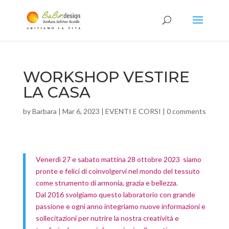
WORKSHOP VESTIRE
LA CASA
by
Barbara
|
Mar 6, 2023
|
EVENTI E CORSI
|
0 comments
Venerdì 27 e sabato mattina 28 ottobre 2023 siamo
pronte e felici di coinvolgervi nel mondo del tessuto
come strumento di armonia, grazia e bellezza.
Dal 2016 svolgiamo questo laboratorio con grande
passione e ogni anno integriamo nuove informazioni e
sollecitazioni per nutrire la nostra creatività e