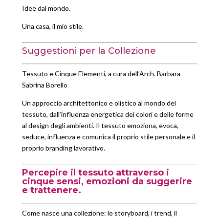
Idee dal mondo.
Una casa, il mio stile.
Suggestioni per la Collezione
Tessuto e Cinque Elementi, a cura dell’Arch. Barbara
Sabrina Borello
Un approccio architettonico e olistico al mondo del
tessuto, dall’influenza energetica dei colori e delle forme
al design degli ambienti. Il tessuto emoziona, evoca,
seduce, influenza e comunica il proprio stile personale e il
proprio branding lavorativo.
Percepire il tessuto attraverso i
cinque sensi, emozioni da suggerire
e trattenere.
Come nasce una collezione: lo storyboard, i trend, il