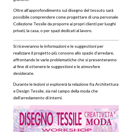
Oltre all’approfondimento sul disegno del tessuto sarà
possibile comprendere come progettare di una personale
Collezione Tessile da proporre ai propri clienti per luoghi
privati, la casa, o per spazi dedicati al lavoro.
Si riceveranno le informazioni e le suggestioni per
realizzare il progetto più consono allo spazio d’arredare,
affrontando le varie problematiche che si presenteranno
al fine di ottenere le suggestioni e le atmosfere
desiderate.
Durante le lezioni si esplorerà la relazione fra Architettura
e Design Tessile, sia nel campo della moda che
dell’arredamento di interni.