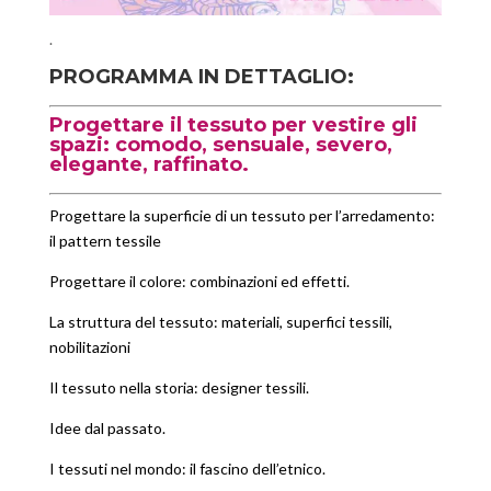
.
PROGRAMMA IN DETTAGLIO:
Progettare il tessuto per vestire gli
spazi: comodo, sensuale, severo,
elegante, raffinato.
Progettare la superficie di un tessuto per l’arredamento:
il pattern tessile
Progettare il colore: combinazioni ed effetti.
La struttura del tessuto: materiali, superfici tessili,
nobilitazioni
Il tessuto nella storia: designer tessili.
Idee dal passato.
I tessuti nel mondo: il fascino dell’etnico.