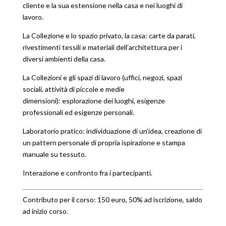
cliente e la sua estensione nella casa e nei luoghi di
lavoro.
La Collezione e lo spazio privato, la casa: carte da parati,
rivestimenti tessili e materiali dell’architettura per i
diversi ambienti della casa.
La Collezioni e gli spazi di lavoro (uffici, negozi, spazi
sociali, attività di piccole e medie
dimensioni): esplorazione dei luoghi, esigenze
professionali ed esigenze personali.
Laboratorio pratico: individuazione di un’idea, creazione di
un pattern personale di propria ispirazione e stampa
manuale su tessuto.
Interazione e confronto fra i partecipanti.
Contributo per il corso: 150 euro, 50% ad iscrizione, saldo
ad inizio corso.