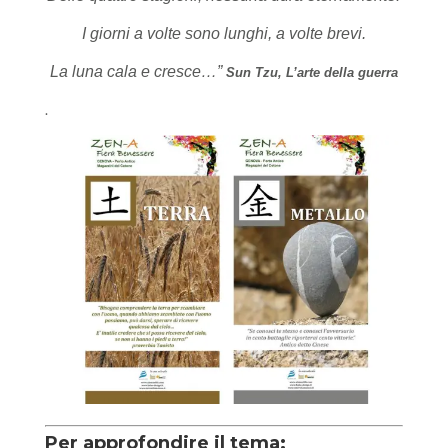
I giorni a volte sono lunghi, a volte brevi.
La luna cala e cresce…”
Sun Tzu, L’arte della guerra
.
Per approfondire il tema: