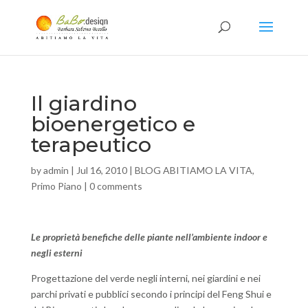
Il giardino
bioenergetico e
terapeutico
by
admin
|
Jul 16, 2010
|
BLOG ABITIAMO LA VITA
,
Primo Piano
|
0 comments
Le proprietà benefiche delle piante nell’ambiente indoor e
negli esterni
Progettazione del verde negli interni, nei giardini e nei
parchi privati e pubblici secondo i principi del Feng Shui e