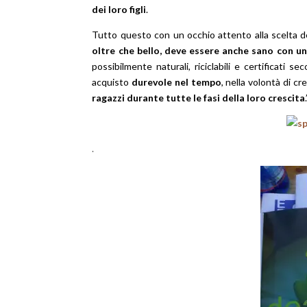
dei loro figli
.
Tutto questo con un occhio attento alla scelta d
oltre che bello, deve essere anche sano con un’
possibilmente naturali, riciclabili e certificati s
acquisto
durevole nel tempo
, nella volontà di c
ragazzi durante tutte le fasi della loro crescita
.