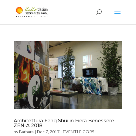
Architettura Feng Shui in Fiera Benessere
ZEN-A 2018
by
Barbara
|
Dec 7, 2017
|
EVENTI E CORSI