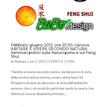
Febbraio-giugno 2012, ore 20.30, Genova.
ABITARE E VIVERE SECONDO NATURA.
Seminari pratici sulla Naturopatia e sul Feng
Shui.
by
Barbara
|
Jun 2, 2012
|
EVENTI E CORSI
“Sentire e vivere secondo natura, sia dal punto di vista
della nostra natura interna, ovvero del proprio Sé
(Progetto di vita) sia dal punto di vista dell’ambiente
esterno che ci circonda (in particolar modo la casa) e che
riflette le nostre dinamiche interiori....