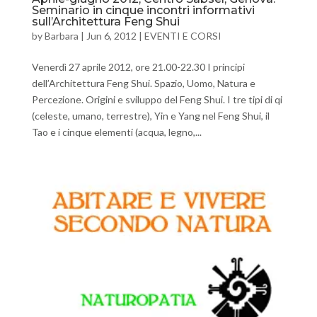
Seminario in cinque incontri informativi
sull’Architettura Feng Shui
by
Barbara
|
Jun 6, 2012
|
EVENTI E CORSI
Venerdì 27 aprile 2012, ore 21.00-22.30 I principi
dell’Architettura Feng Shui. Spazio, Uomo, Natura e
Percezione. Origini e sviluppo del Feng Shui. I tre tipi di qi
(celeste, umano, terrestre), Yin e Yang nel Feng Shui, il
Tao e i cinque elementi (acqua, legno,...