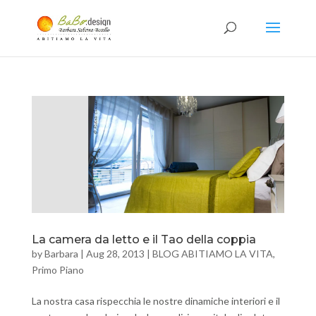
La camera da letto e il Tao della coppia
by
Barbara
|
Aug 28, 2013
|
BLOG ABITIAMO LA VITA
,
Primo Piano
La nostra casa rispecchia le nostre dinamiche interiori e il