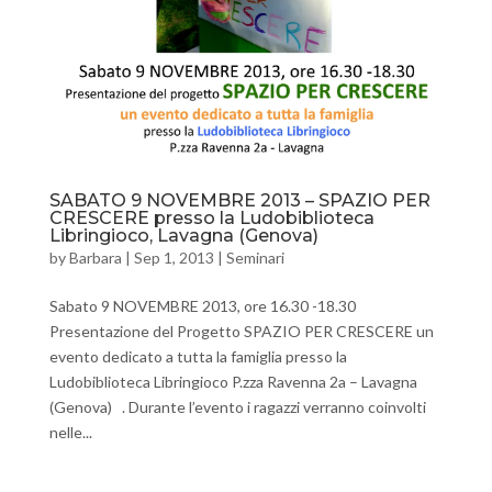
SABATO 9 NOVEMBRE 2013 – SPAZIO PER
CRESCERE presso la Ludobiblioteca
Libringioco, Lavagna (Genova)
by
Barbara
|
Sep 1, 2013
|
Seminari
Sabato 9 NOVEMBRE 2013, ore 16.30 -18.30
Presentazione del Progetto SPAZIO PER CRESCERE un
evento dedicato a tutta la famiglia presso la
Ludobiblioteca Libringioco P.zza Ravenna 2a – Lavagna
(Genova) . Durante l’evento i ragazzi verranno coinvolti
nelle...