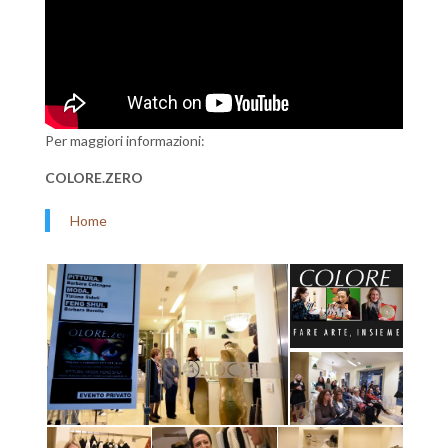
Per maggiori informazioni:
COLORE.ZERO
Home