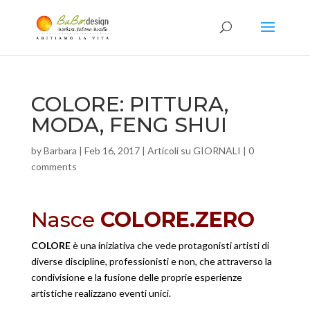
COLORE: PITTURA,
MODA, FENG SHUI
by
Barbara
|
Feb 16, 2017
|
Articoli su GIORNALI
|
0
comments
Nasce
COLORE.ZERO
COLORE
è una iniziativa che vede protagonisti artisti di
diverse discipline, professionisti e non, che attraverso la
condivisione e la fusione delle proprie esperienze
artistiche realizzano eventi unici.