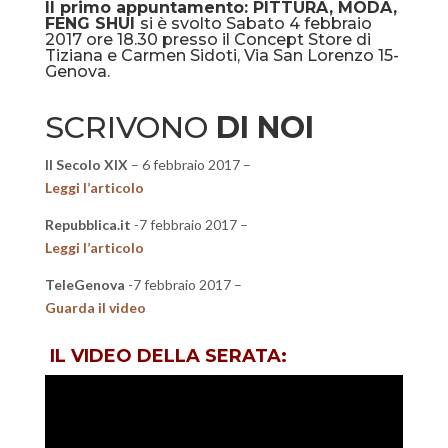
Il primo appuntamento: PITTURA, MODA,
FENG SHUI
si è svolto Sabato 4 febbraio
2017 ore 18.30 presso il Concept Store di
Tiziana e Carmen Sidoti, Via San Lorenzo 15-
Genova.
SCRIVONO
DI NOI
Il Secolo XIX
– 6 febbraio 2017 –
Leggi l’articolo
Repubblica.it
-7 febbraio 2017 –
Leggi l’articolo
TeleGenova
-7 febbraio 2017 –
Guarda il video
IL VIDEO DELLA SERATA: