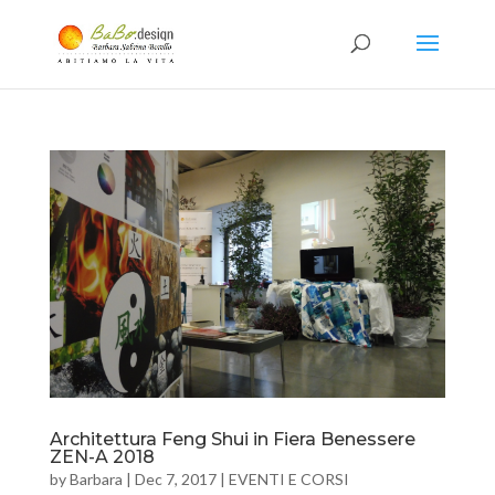
Architettura Feng Shui in Fiera Benessere
ZEN-A 2018
by
Barbara
|
Dec 7, 2017
|
EVENTI E CORSI