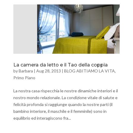
La camera da letto e il Tao della coppia
by
Barbara
|
Aug 28, 2013
|
BLOG ABITIAMO LA VITA
,
Primo Piano
La nostra casa rispecchia le nostre dinamiche interiori e il
nostro mondo relazionale. La condizione vitale di salute e
felicità profonda si raggiunge quando la nostre parti (il
bambino interiore, il maschile e il femminile) sono in
equilibrio ed interagiscono fra...